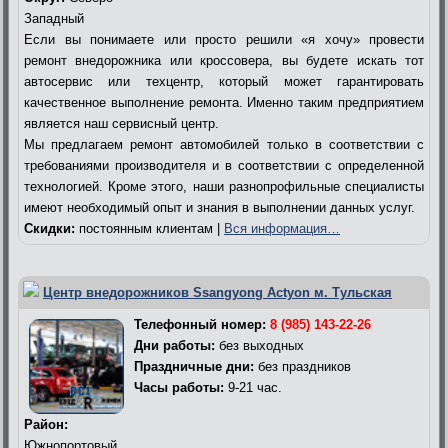
Западный
Если вы понимаете или просто решили «я хочу» провести
ремонт внедорожника или кроссовера, вы будете искать тот
автосервис или техцентр, который может гарантировать
качественное выполнение ремонта. Именно таким предприятием
является наш сервисный центр.
Мы предлагаем ремонт автомобилей только в соответствии с
требованиями производителя и в соответствии с определенной
технологией. Кроме этого, наши разнопрофильные специалисты
имеют необходимый опыт и знания в выполнении данных услуг.
Скидки:
постоянным клиентам |
Вся информация…
Центр внедорожников Ssangyong Actyon м. Тульская
Телефонный номер:
8 (985) 143-22-26
Дни работы:
без выходных
Праздничные дни:
без праздников
Часы работы:
9-21 час.
Район:
Южнопортовый