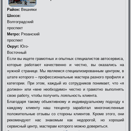
Район:
Вешняки
Шоссе:
Волгоградский
проспект
Метро:
Рязанский
проспект
Округ:
Юго-
Восточный
Если вы ищете грамотных и опытных специалистов автосервиса,
которые работают качественно и честно, вы оказались на
нужной странице. Мы являемся специализированным центром, в
штате которого – профессиональные мастера разного профиля и
категории. При этом, каждый из сотрудников понимает, что «я
должен» или «мне необходимо» честно и грамотно выполнять
свою работу, чтобы получить лояльность клиента.
Благодаря такому объективному и индивидуальному подходу к
каждому клиенту наш техцентр заработал многочисленные
положительные отзывы со стороны клиентов. Кроме этого, они
рекомендуют нас знакомым как недорогой, но хороший
сервисный центр, мастерам которого можно довериться.