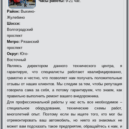
Часы работы:
9-21 час.
Район:
Выхино-
Жулебино
Шоссе:
Волгоградский
проспект
Метро:
Рязанский
проспект
Округ:
Юго-
Восточный
Являясь директором данного технического центра, я
гарантирую, что специалисты работают квалифицированно,
грамотно и честно, что позволяет нам получать положительные
отзывы от наших клиентов. Мы следим за тем, чтобы репутация
говорила сама за себя, а потому гарантируем, что знаем, как
правильно выполнить ремонт вашего внедорожника.
Для профессиональной работы у нас есть все необходимое –
специальное оборудование, технические схемы работ,
многолетний опыт. Поэтому если вы ищете того, кто мог бы
отремонтировать ваш автомобиль, но никто из знакомых не
может вам подсказать такое предприятие, обращайтесь к нам, и