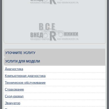
УТОЧНИТЕ УСЛУГУ
УСЛУГИ ДЛЯ МОДЕЛИ
Диагностика
Компьютерная диагностика
Техническое обслуживание
Страхование
Сход-развал
Эвакуатор