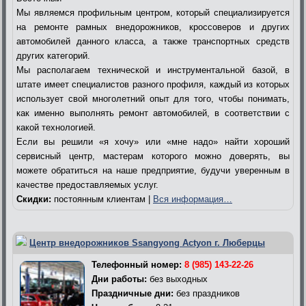
Мы являемся профильным центром, который специализируется
на ремонте рамных внедорожников, кроссоверов и других
автомобилей данного класса, а также транспортных средств
других категорий.
Мы располагаем технической и инструментальной базой, в
штате имеет специалистов разного профиля, каждый из которых
использует свой многолетний опыт для того, чтобы понимать,
как именно выполнять ремонт автомобилей, в соответствии с
какой технологией.
Если вы решили «я хочу» или «мне надо» найти хороший
сервисный центр, мастерам которого можно доверять, вы
можете обратиться на наше предприятие, будучи уверенным в
качестве предоставляемых услуг.
Скидки:
постоянным клиентам |
Вся информация…
Центр внедорожников Ssangyong Actyon г. Люберцы
Телефонный номер:
8 (985) 143-22-26
Дни работы:
без выходных
Праздничные дни:
без праздников