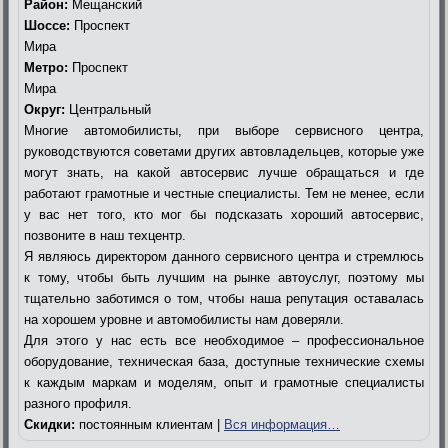
Район:
Мещанский
Шоссе:
Проспект
Мира
Метро:
Проспект
Мира
Округ:
Центральный
Многие автомобилисты, при выборе сервисного центра,
руководствуются советами других автовладельцев, которые уже
могут знать, на какой автосервис лучше обращаться и где
работают грамотные и честные специалисты. Тем не менее, если
у вас нет того, кто мог бы подсказать хороший автосервис,
позвоните в наш техцентр.
Я являюсь директором данного сервисного центра и стремлюсь
к тому, чтобы быть лучшим на рынке автоуслуг, поэтому мы
тщательно заботимся о том, чтобы наша репутация оставалась
на хорошем уровне и автомобилисты нам доверяли.
Для этого у нас есть все необходимое – профессиональное
оборудование, техническая база, доступные технические схемы
к каждым маркам и моделям, опыт и грамотные специалисты
разного профиля.
Скидки:
постоянным клиентам |
Вся информация…