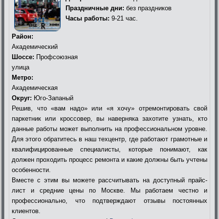
Праздничные дни:
без праздников
Часы работы:
9-21 час.
Район:
Академический
Шоссе:
Профсоюзная
улица
Метро:
Академическая
Округ:
Юго-Запаный
Решив, что «вам надо» или «я хочу» отремонтировать свой
паркетник или кроссовер, вы наверняка захотите узнать, кто
данные работы может выполнить на профессиональном уровне.
Для этого обратитесь в наш техцентр, где работают грамотные и
квалифицированные специалисты, которые понимают, как
должен проходить процесс ремонта и какие должны быть учтены
особенности.
Вместе с этим вы можете рассчитывать на доступный прайс-
лист и средние цены по Москве. Мы работаем честно и
профессионально, что подтверждают отзывы постоянных
клиентов.