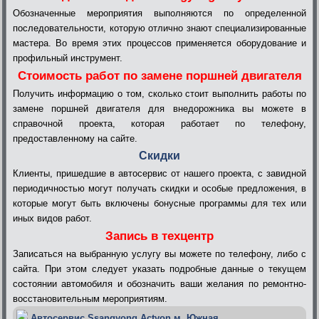
Обозначенные мероприятия выполняются по определенной
последовательности, которую отлично знают специализированные
мастера. Во время этих процессов применяется оборудование и
профильный инструмент.
Стоимость работ по замене поршней двигателя
Получить информацию о том, сколько стоит выполнить работы по
замене поршней двигателя для внедорожника вы можете в
справочной проекта, которая работает по телефону,
предоставленному на сайте.
Скидки
Клиенты, пришедшие в автосервис от нашего проекта, с завидной
периодичностью могут получать скидки и особые предложения, в
которые могут быть включены бонусные программы для тех или
иных видов работ.
Запись в техцентр
Записаться на выбранную услугу вы можете по телефону, либо с
сайта. При этом следует указать подробные данные о текущем
состоянии автомобиля и обозначить ваши желания по ремонтно-
восстановительным мероприятиям.
Автосервис Ssangyong Actyon м. Южная