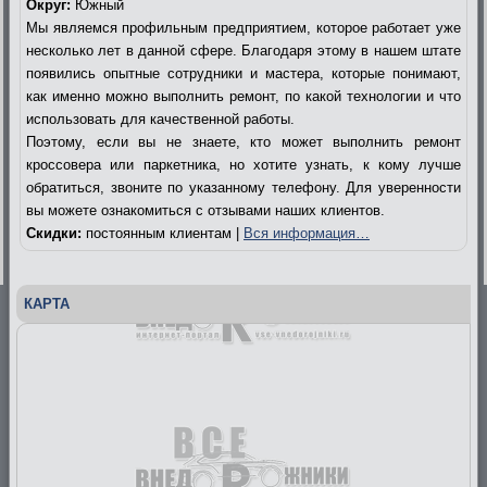
Округ:
Южный
Мы являемся профильным предприятием, которое работает уже
несколько лет в данной сфере. Благодаря этому в нашем штате
появились опытные сотрудники и мастера, которые понимают,
как именно можно выполнить ремонт, по какой технологии и что
использовать для качественной работы.
Поэтому, если вы не знаете, кто может выполнить ремонт
кроссовера или паркетника, но хотите узнать, к кому лучше
обратиться, звоните по указанному телефону. Для уверенности
вы можете ознакомиться с отзывами наших клиентов.
Скидки:
постоянным клиентам |
Вся информация…
КАРТА