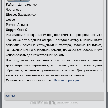
Район:
Центральное
Чертаново
Шоссе:
Варшавское
шоссе
Метро:
Аннино
Округ:
Южный
Мы являемся профильным предприятием, которое работает уже
несколько лет в данной сфере. Благодаря этому в нашем штате
появились опытные сотрудники и мастера, которые понимают,
как именно можно выполнить ремонт, по какой технологии и что
использовать для качественной работы.
Поэтому, если вы не знаете, кто может выполнить ремонт
кроссовера или паркетника, но хотите узнать, к кому лучше
обратиться, звоните по указанному телефону. Для уверенности
вы можете ознакомиться с отзывами наших клиентов.
Скидки:
постоянным клиентам |
Вся информация…
КАРТА