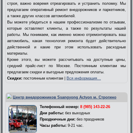
строя, важно вовремя отреагировать и устранить поломку. Мы
предлагаем оперативный ремонт внедорожников и паркетников,
а также других классов автомобилей.
Вы можете убедиться в нашем профессионализме по отзывам,
которые оставляют клиенты, а также по результаты нашей
работы. Мы понимаем, как именно можно отремонтировать ваш
автомобиль, какая технология ремонта будет действительно
действенной и какие при этом использовать расходные
материалы.
Кроме этого, вы можете рассчитывать на доступные цены,
средний прайс-лист по Москве. Постоянным клиентам мы
предлагаем скидки и выгодные предложения оплаты.
Скидки:
постоянным клиентам |
Вся информация…
Центр внедорожников Ssangyong Actyon м. Строгино
Телефонный номер:
8 (985) 143-22-26
Дни работы:
без выходных
Праздничные дни:
без праздников
Часы работы:
9-21 час.