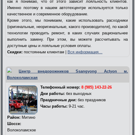
как я понимаю, что от этого зависит лояльность клиентов.
Именно поэтому в нашем автотехцентре используется только
качественное и современное оборудование.
Кроме этого, мы понимаем, какие использовать расходники
(оригинальные, неоригинальные, какого производителя), по какой
технологии проводить ремонт, в каких случаях рациональнее
выполнить замену. При этом, вы можете рассчитывать на
доступные цены и лояльные условия оплаты.
Скидки:
постоянным клиентам |
Вся информация…
Центр внедорожников Ssangyong Actyon м.
Волоколамская
Телефонный номер:
8 (985) 143-22-26
Дни работы:
без выходных
Праздничные дни:
без праздников
Часы работы:
9-21 час.
Район:
Митино
Шоссе:
Волоколамское