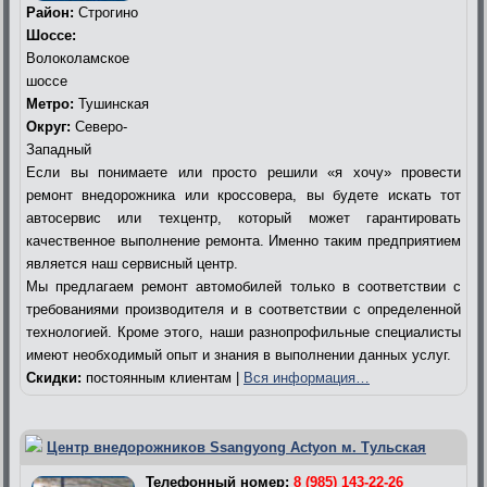
Район:
Строгино
Шоссе:
Волоколамское
шоссе
Метро:
Тушинская
Округ:
Северо-
Западный
Если вы понимаете или просто решили «я хочу» провести
ремонт внедорожника или кроссовера, вы будете искать тот
автосервис или техцентр, который может гарантировать
качественное выполнение ремонта. Именно таким предприятием
является наш сервисный центр.
Мы предлагаем ремонт автомобилей только в соответствии с
требованиями производителя и в соответствии с определенной
технологией. Кроме этого, наши разнопрофильные специалисты
имеют необходимый опыт и знания в выполнении данных услуг.
Скидки:
постоянным клиентам |
Вся информация…
Центр внедорожников Ssangyong Actyon м. Тульская
Телефонный номер:
8 (985) 143-22-26