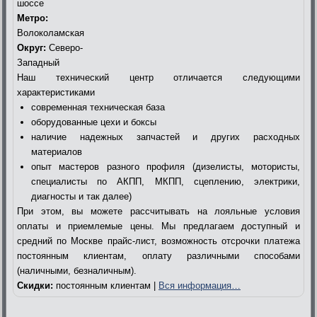
шоссе
Метро:
Волоколамская
Округ:
Северо-
Западный
Наш технический центр отличается следующими
характеристиками
современная техническая база
оборудованные цехи и боксы
наличие надежных запчастей и других расходных
материалов
опыт мастеров разного профиля (дизелисты, мотористы,
специалисты по АКПП, МКПП, сцеплению, электрики,
диагносты и так далее)
При этом, вы можете рассчитывать на лояльные условия
оплаты и приемлемые цены. Мы предлагаем доступный и
средний по Москве прайс-лист, возможность отсрочки платежа
постоянным клиентам, оплату различными способами
(наличными, безналичным).
Скидки:
постоянным клиентам |
Вся информация…