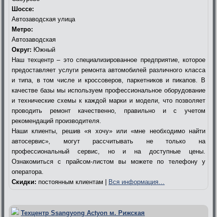
Шоссе:
Автозаводская улица
Метро:
Автозаводская
Округ:
Южный
Наш техцентр – это специализированное предприятие, которое
предоставляет услуги ремонта автомобилей различного класса
и типа, в том числе и кроссоверов, паркетников и пикапов. В
качестве базы мы используем профессиональное оборудование
и технические схемы к каждой марки и модели, что позволяет
проводить ремонт качественно, правильно и с учетом
рекомендаций производителя.
Наши клиенты, решив «я хочу» или «мне необходимо найти
автосервис», могут рассчитывать не только на
профессиональный сервис, но и на доступные цены.
Ознакомиться с прайсом-листом вы можете по телефону у
оператора.
Скидки:
постоянным клиентам |
Вся информация…
Техцентр Ssangyong Actyon м. Рижская