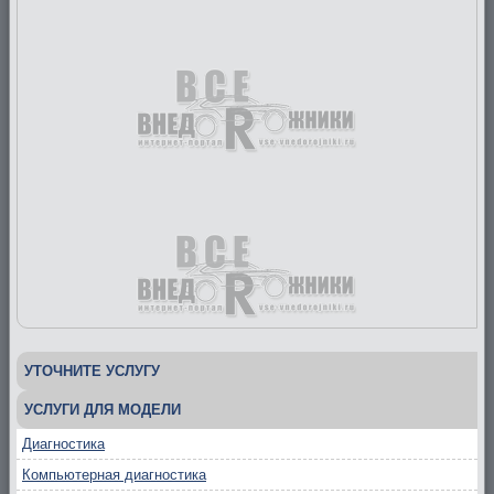
УТОЧНИТЕ УСЛУГУ
УСЛУГИ ДЛЯ МОДЕЛИ
Диагностика
Компьютерная диагностика