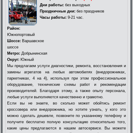
Дни работы:
без выходных
Праздничные дни:
без праздников
Часы работы:
9-21 час.
Район:
Южнопортовый
Шоссе:
Варшавское
шоссе
Метро:
Добрынинская
Округ:
Южный
Мы предлагаем услуги диагностики, ремонта, восстановления и
замены агрегатов на любых автомобилях (внедорожниках,
паркетниках, 4 на 4), используя при этом профессиональное
оборудование, технические схемы работ и рекомендации
производителей. Благодаря этому, а также опыту персонала,
любые услуги выполняются качественно и грамотно.
Если вы не знаете, во сколько может обойтись ремонт
кроссовера или внедорожника, но хотите узнать, у кого это
можно сделать дешевле, позвоните по указанному телефону и
получите бесплатно полную консультацию относительно того,
какие цены предлагаются в нашем автосервисе. Вы можете