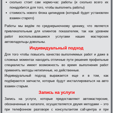
сколько стоит сам нормо-час работы (и сколько всего их
понадобится для того, чтобы выполнить работы)
стоимость нового блока цилиндров (который будет установлен
взамен старого)
Работы мы ведём по среднерыночному ценнику, что является
привлекательным для клиентов показателем, так как уровнем
работ воспользовавшиеся услугами наших мастерских
автовладельцы довольны.
Индивидуальный подход
Для того чтобы повысить качество выполняемых работ и даже в
сложных моментах находить отличные пути решения профильные
специалисты имеют возможность во время выполнения работ
применять методы нетипичные, но действенные.
Индивидуальный подход выражается еще и в том, как
подбираются запчасти, которые будут инсталлироваться на авто
взамен старым.
Запись на услуги
Запись на услуги, которые предоставляют автомастерские,
обозначенные в каталоге, осуществляется двумя методами – это
при телефонном разговоре с консультантом call-центра и при