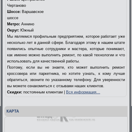
Чертаново
Шоссе:
Варшавское
шоссе
Метро:
Аннино
Округ:
Южный
Мы являемся профильным предприятием, которое работает уже
несколько лет в данной сфере. Благодаря этому в нашем штате
появились опытные сотрудники и мастера, которые понимают,
как именно можно выполнить ремонт, по какой технологии и что
использовать для качественной работы.
Поэтому, если вы не знаете, кто может выполнить ремонт
кроссовера или паркетника, но хотите узнать, к кому лучше
обратиться, звоните по указанному телефону. Для уверенности
вы можете ознакомиться с отзывами наших клиентов.
Скидки:
постоянным клиентам |
Вся информация…
КАРТА