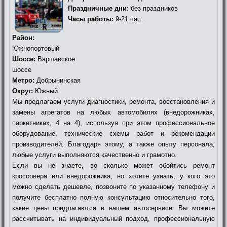
Праздничные дни:
без праздников
Часы работы:
9-21 час.
Район:
Южнопортовый
Шоссе:
Варшавское
шоссе
Метро:
Добрынинская
Округ:
Южный
Мы предлагаем услуги диагностики, ремонта, восстановления и
замены агрегатов на любых автомобилях (внедорожниках,
паркетниках, 4 на 4), используя при этом профессиональное
оборудование, технические схемы работ и рекомендации
производителей. Благодаря этому, а также опыту персонала,
любые услуги выполняются качественно и грамотно.
Если вы не знаете, во сколько может обойтись ремонт
кроссовера или внедорожника, но хотите узнать, у кого это
можно сделать дешевле, позвоните по указанному телефону и
получите бесплатно полную консультацию относительно того,
какие цены предлагаются в нашем автосервисе. Вы можете
рассчитывать на индивидуальный подход, профессиональную