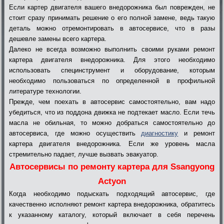
Если картер двигателя вашего внедорожника был поврежден, не
стоит сразу принимать решение о его полной замене, ведь такую
деталь можно отремонтировать в автосервисе, что в разы
дешевле замены всего картера.
Далеко не всегда возможно выполнить своими руками ремонт
картера двигателя внедорожника. Для этого необходимо
использовать специнструмент и оборудование, которым
необходимо пользоваться по определенной в профильной
литературе технологии.
Прежде, чем поехать в автосервис самостоятельно, вам надо
убедиться, что из поддона движка не подтекает масло. Если течь
масла не обильная, то можно добраться самостоятельно до
автосервиса, где можно осуществить
диагностику
и ремонт
картера двигателя внедорожника. Если же уровень масла
стремительно падает, лучше вызвать эвакуатор.
Автосервисы по ремонту картера для Ssangyong
Actyon
Когда необходимо подыскать подходящий автосервис, где
качественно исполняют ремонт картера внедорожника, обратитесь
к указанному каталогу, который включает в себя перечень