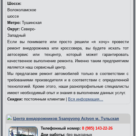
Шоссе:
Волоколамское
шоссе
Метро:
Тушинская
Округ:
Северо-
Западный
Если вы понимаете или просто решили «я хочу» провести
ремонт внедорожника или кроссовера, вы будете искать тот
автосервис или техцентр, который может гарантировать
качественное выполнение ремонта. Именно таким предприятием
является наш сервисный центр.
Мы предлагаем ремонт автомобилей только в соответствии с
требованиями производителя и в соответствии с определенной
технологией. Кроме этого, наши разнопрофильные специалисты
имеют необходимый опыт и знания в выполнении данных услуг.
Скидки:
постоянным клиентам |
Вся информация…
Центр внедорожников Ssangyong Actyon м. Тульская
Телефонный номер:
8 (985) 143-22-26
Дни работы:
без выходных