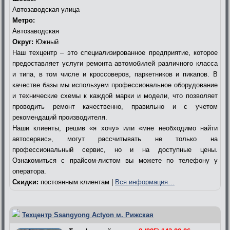
Автозаводская улица
Метро:
Автозаводская
Округ:
Южный
Наш техцентр – это специализированное предприятие, которое
предоставляет услуги ремонта автомобилей различного класса
и типа, в том числе и кроссоверов, паркетников и пикапов. В
качестве базы мы используем профессиональное оборудование
и технические схемы к каждой марки и модели, что позволяет
проводить ремонт качественно, правильно и с учетом
рекомендаций производителя.
Наши клиенты, решив «я хочу» или «мне необходимо найти
автосервис», могут рассчитывать не только на
профессиональный сервис, но и на доступные цены.
Ознакомиться с прайсом-листом вы можете по телефону у
оператора.
Скидки:
постоянным клиентам |
Вся информация…
Техцентр Ssangyong Actyon м. Рижская