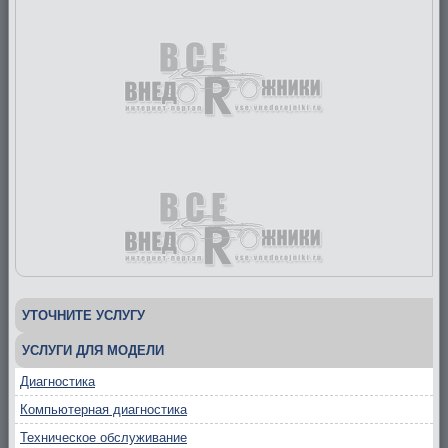
УТОЧНИТЕ УСЛУГУ
УСЛУГИ ДЛЯ МОДЕЛИ
Диагностика
Компьютерная диагностика
Техническое обслуживание