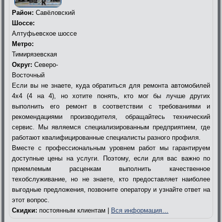
Район:
Савёловский
Шоссе:
Алтуфьевское шоссе
Метро:
Тимирязевская
Округ:
Северо-
Восточный
Если вы не знаете, куда обратиться для ремонта автомобилей
4х4 (4 на 4), но хотите понять, кто мог бы лучше других
выполнить его ремонт в соответствии с требованиями и
рекомендациями производителя, обращайтесь технический
сервис. Мы являемся специализированным предприятием, где
работают квалифицированные специалисты разного профиля.
Вместе с профессиональным уровнем работ мы гарантируем
доступные цены на услуги. Поэтому, если для вас важно по
приемлемым расценкам выполнить качественное
техобслуживание, но не знаете, кто предоставляет наиболее
выгодные предложения, позвоните оператору и узнайте ответ на
этот вопрос.
Скидки:
постоянным клиентам |
Вся информация…