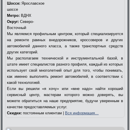
Шоссе:
Ярославское
шоссе
Метро:
ВДНХ
Округ:
Северо-
Восточный
Мы являемся профильным центром, который специализируется
на ремонте рамных внедорожников, кроссоверов и других
автомобилей данного класса, а также транспортных средств
других категорий.
Мы располагаем технической и инструментальной базой, в
штате имеет специалистов разного профиля, каждый из которых
использует свой многолетний опыт для того, чтобы понимать,
как именно выполнять ремонт автомобилей, в соответствии с
какой технологией.
Если вы решили «я хочу» или «мне надо» найти хороший
сервисный центр, мастерам которого можно доверять, вы
можете обратиться на наше предприятие, будучи уверенным в
качестве предоставляемых услуг.
Скидки:
постоянным клиентам |
Вся информация…