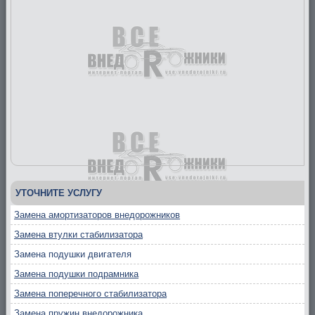
УТОЧНИТЕ УСЛУГУ
Замена амортизаторов внедорожников
Замена втулки стабилизатора
Замена подушки двигателя
Замена подушки подрамника
Замена поперечного стабилизатора
Замена пружин внедорожника