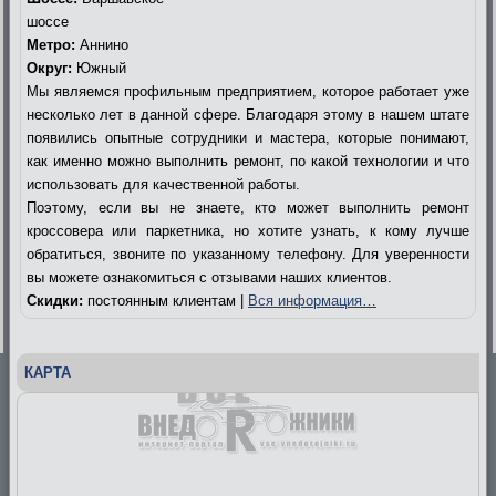
шоссе
Метро:
Аннино
Округ:
Южный
Мы являемся профильным предприятием, которое работает уже
несколько лет в данной сфере. Благодаря этому в нашем штате
появились опытные сотрудники и мастера, которые понимают,
как именно можно выполнить ремонт, по какой технологии и что
использовать для качественной работы.
Поэтому, если вы не знаете, кто может выполнить ремонт
кроссовера или паркетника, но хотите узнать, к кому лучше
обратиться, звоните по указанному телефону. Для уверенности
вы можете ознакомиться с отзывами наших клиентов.
Скидки:
постоянным клиентам |
Вся информация…
КАРТА