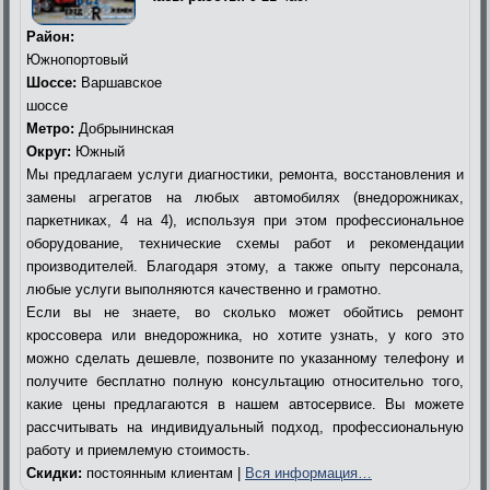
Район:
Южнопортовый
Шоссе:
Варшавское
шоссе
Метро:
Добрынинская
Округ:
Южный
Мы предлагаем услуги диагностики, ремонта, восстановления и
замены агрегатов на любых автомобилях (внедорожниках,
паркетниках, 4 на 4), используя при этом профессиональное
оборудование, технические схемы работ и рекомендации
производителей. Благодаря этому, а также опыту персонала,
любые услуги выполняются качественно и грамотно.
Если вы не знаете, во сколько может обойтись ремонт
кроссовера или внедорожника, но хотите узнать, у кого это
можно сделать дешевле, позвоните по указанному телефону и
получите бесплатно полную консультацию относительно того,
какие цены предлагаются в нашем автосервисе. Вы можете
рассчитывать на индивидуальный подход, профессиональную
работу и приемлемую стоимость.
Скидки:
постоянным клиентам |
Вся информация…