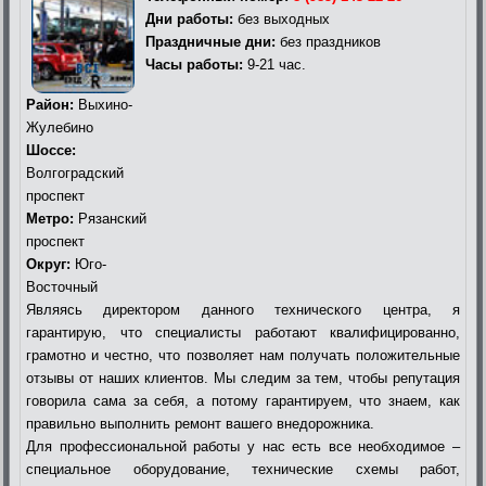
Дни работы:
без выходных
Праздничные дни:
без праздников
Часы работы:
9-21 час.
Район:
Выхино-
Жулебино
Шоссе:
Волгоградский
проспект
Метро:
Рязанский
проспект
Округ:
Юго-
Восточный
Являясь директором данного технического центра, я
гарантирую, что специалисты работают квалифицированно,
грамотно и честно, что позволяет нам получать положительные
отзывы от наших клиентов. Мы следим за тем, чтобы репутация
говорила сама за себя, а потому гарантируем, что знаем, как
правильно выполнить ремонт вашего внедорожника.
Для профессиональной работы у нас есть все необходимое –
специальное оборудование, технические схемы работ,