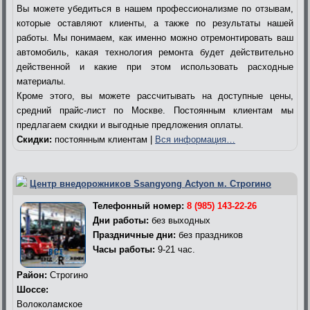
Вы можете убедиться в нашем профессионализме по отзывам,
которые оставляют клиенты, а также по результаты нашей
работы. Мы понимаем, как именно можно отремонтировать ваш
автомобиль, какая технология ремонта будет действительно
действенной и какие при этом использовать расходные
материалы.
Кроме этого, вы можете рассчитывать на доступные цены,
средний прайс-лист по Москве. Постоянным клиентам мы
предлагаем скидки и выгодные предложения оплаты.
Скидки:
постоянным клиентам |
Вся информация…
Центр внедорожников Ssangyong Actyon м. Строгино
Телефонный номер:
8 (985) 143-22-26
Дни работы:
без выходных
Праздничные дни:
без праздников
Часы работы:
9-21 час.
Район:
Строгино
Шоссе:
Волоколамское