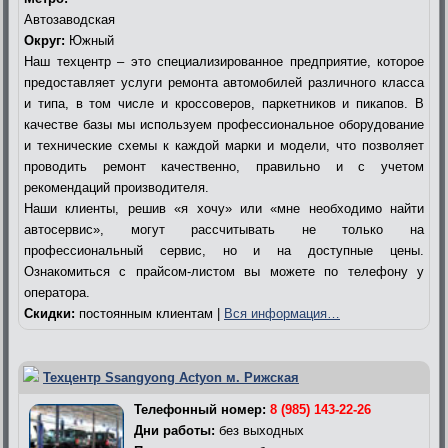
Автозаводская
Округ:
Южный
Наш техцентр – это специализированное предприятие, которое
предоставляет услуги ремонта автомобилей различного класса
и типа, в том числе и кроссоверов, паркетников и пикапов. В
качестве базы мы используем профессиональное оборудование
и технические схемы к каждой марки и модели, что позволяет
проводить ремонт качественно, правильно и с учетом
рекомендаций производителя.
Наши клиенты, решив «я хочу» или «мне необходимо найти
автосервис», могут рассчитывать не только на
профессиональный сервис, но и на доступные цены.
Ознакомиться с прайсом-листом вы можете по телефону у
оператора.
Скидки:
постоянным клиентам |
Вся информация…
Техцентр Ssangyong Actyon м. Рижская
Телефонный номер:
8 (985) 143-22-26
Дни работы:
без выходных