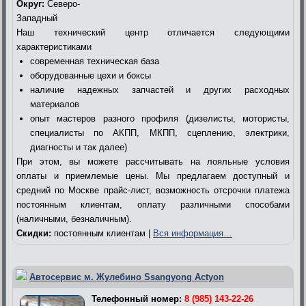
Округ:
Северо-
Западный
Наш технический центр отличается следующими
характеристиками
современная техническая база
оборудованные цехи и боксы
наличие надежных запчастей и других расходных
материалов
опыт мастеров разного профиля (дизелисты, мотористы,
специалисты по АКПП, МКПП, сцеплению, электрики,
диагносты и так далее)
При этом, вы можете рассчитывать на лояльные условия
оплаты и приемлемые цены. Мы предлагаем доступный и
средний по Москве прайс-лист, возможность отсрочки платежа
постоянным клиентам, оплату различными способами
(наличными, безналичным).
Скидки:
постоянным клиентам |
Вся информация…
Автосервис м. Жулебино Ssangyong Actyon
Телефонный номер:
8 (985) 143-22-26