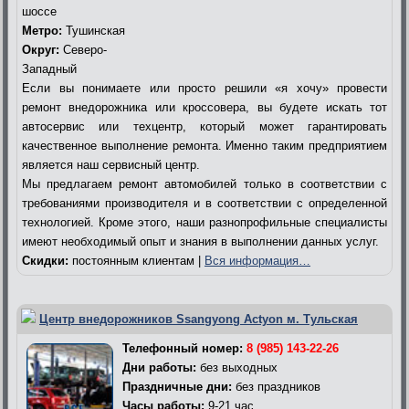
шоссе
Метро:
Тушинская
Округ:
Северо-
Западный
Если вы понимаете или просто решили «я хочу» провести
ремонт внедорожника или кроссовера, вы будете искать тот
автосервис или техцентр, который может гарантировать
качественное выполнение ремонта. Именно таким предприятием
является наш сервисный центр.
Мы предлагаем ремонт автомобилей только в соответствии с
требованиями производителя и в соответствии с определенной
технологией. Кроме этого, наши разнопрофильные специалисты
имеют необходимый опыт и знания в выполнении данных услуг.
Скидки:
постоянным клиентам |
Вся информация…
Центр внедорожников Ssangyong Actyon м. Тульская
Телефонный номер:
8 (985) 143-22-26
Дни работы:
без выходных
Праздничные дни:
без праздников
Часы работы:
9-21 час.