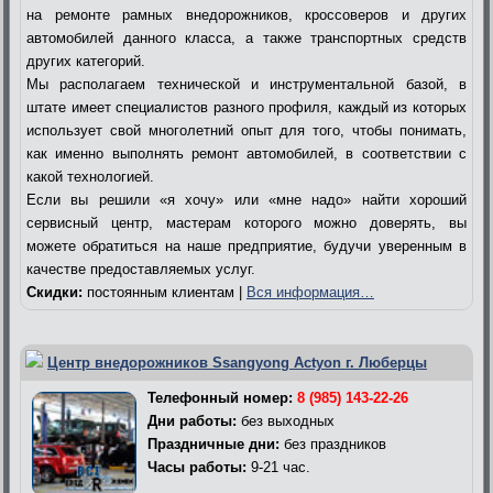
на ремонте рамных внедорожников, кроссоверов и других
автомобилей данного класса, а также транспортных средств
других категорий.
Мы располагаем технической и инструментальной базой, в
штате имеет специалистов разного профиля, каждый из которых
использует свой многолетний опыт для того, чтобы понимать,
как именно выполнять ремонт автомобилей, в соответствии с
какой технологией.
Если вы решили «я хочу» или «мне надо» найти хороший
сервисный центр, мастерам которого можно доверять, вы
можете обратиться на наше предприятие, будучи уверенным в
качестве предоставляемых услуг.
Скидки:
постоянным клиентам |
Вся информация…
Центр внедорожников Ssangyong Actyon г. Люберцы
Телефонный номер:
8 (985) 143-22-26
Дни работы:
без выходных
Праздничные дни:
без праздников
Часы работы:
9-21 час.