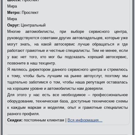
Мира
Метро:
Проспект
Мира
Округ:
Центральный
Многие автомобилисты, при выборе сервисного центра,
руководствуются советами других автовладельцев, которые уже
могут знать, на какой автосервис лучше обращаться и где
работают грамотные и честные специалисты. Тем не менее, если
у вас нет того, кто мог бы подсказать хороший автосервис,
позвоните в наш техцентр.
Я являюсь директором данного сервисного центра и стремлюсь
к тому, чтобы быть лучшим на рынке автоуслуг, поэтому мы
тщательно заботимся о том, чтобы наша репутация оставалась
на хорошем уровне и автомобилисты нам доверяли.
Для этого у нас есть все необходимое – профессиональное
оборудование, техническая база, доступные технические схемы
к каждым маркам и моделям, опыт и грамотные специалисты
разного профиля.
Скидки:
постоянным клиентам |
Вся информация…