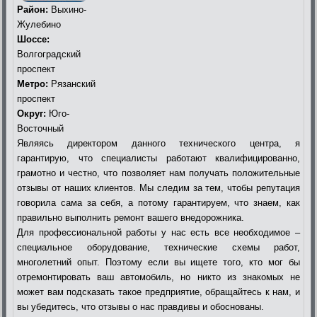
Район:
Выхино-
Жулебино
Шоссе:
Волгоградский
проспект
Метро:
Рязанский
проспект
Округ:
Юго-
Восточный
Являясь директором данного технического центра, я
гарантирую, что специалисты работают квалифицированно,
грамотно и честно, что позволяет нам получать положительные
отзывы от наших клиентов. Мы следим за тем, чтобы репутация
говорила сама за себя, а потому гарантируем, что знаем, как
правильно выполнить ремонт вашего внедорожника.
Для профессиональной работы у нас есть все необходимое –
специальное оборудование, технические схемы работ,
многолетний опыт. Поэтому если вы ищете того, кто мог бы
отремонтировать ваш автомобиль, но никто из знакомых не
может вам подсказать такое предприятие, обращайтесь к нам, и
вы убедитесь, что отзывы о нас правдивы и обоснованы.