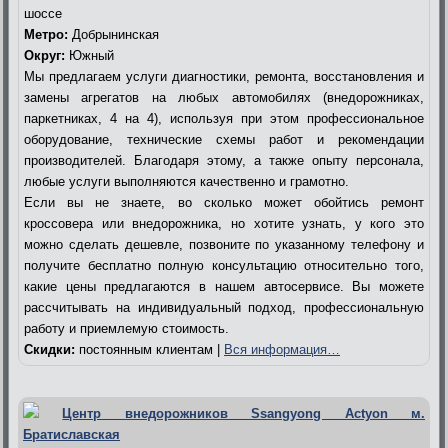
шоссе
Метро:
Добрынинская
Округ:
Южный
Мы предлагаем услуги диагностики, ремонта, восстановления и
замены агрегатов на любых автомобилях (внедорожниках,
паркетниках, 4 на 4), используя при этом профессиональное
оборудование, технические схемы работ и рекомендации
производителей. Благодаря этому, а также опыту персонала,
любые услуги выполняются качественно и грамотно.
Если вы не знаете, во сколько может обойтись ремонт
кроссовера или внедорожника, но хотите узнать, у кого это
можно сделать дешевле, позвоните по указанному телефону и
получите бесплатно полную консультацию относительно того,
какие цены предлагаются в нашем автосервисе. Вы можете
рассчитывать на индивидуальный подход, профессиональную
работу и приемлемую стоимость.
Скидки:
постоянным клиентам |
Вся информация…
Центр внедорожников Ssangyong Actyon м.
Братиславская