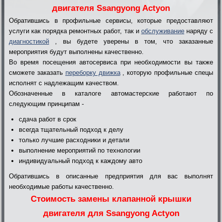
двигателя Ssangyong Actyon
Обратившись в профильные сервисы, которые предоставляют
услуги как порядка ремонтных работ, так и
обслуживание
наряду с
диагностикой
, вы будете уверены в том, что заказанные
мероприятия будут выполнены качественно.
Во время посещения автосервиса при необходимости вы также
сможете заказать
переборку движка
, которую профильные спецы
исполнят с надлежащим качеством.
Обозначенные в каталоге автомастерские работают по
следующим принципам -
сдача работ в срок
всегда тщательный подход к делу
только лучшие расходники и детали
выполнение мероприятий по технологии
индивидуальный подход к каждому авто
Обратившись в описанные предприятия для вас выполнят
необходимые работы качественно.
Стоимость замены клапанной крышки
двигателя для Ssangyong Actyon