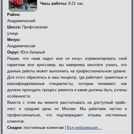
Часы работы:
9-21 час.
Район:
Академический
Шоссе:
Профсоюзная
улица
Метро:
Академическая
Округ:
Юго-Запаный
Решив, что «вам надо» или «я хочу» отремонтировать свой
паркетник или кроссовер, вы наверняка захотите узнать, кто
данные работы может выполнить на профессиональном уровне.
Для этого обратитесь в наш техцентр, где работают грамотные и
квалифицированные специалисты, которые понимают, как
должен проходить процесс ремонта и какие должны быть учтены
особенности.
Вместе с этим вы можете рассчитывать на доступный прайс-
лист и средние цены по Москве. Мы работаем честно и
профессионально, что подтверждают отзывы постоянных
клиентов.
Скидки:
постоянным клиентам |
Вся информация…