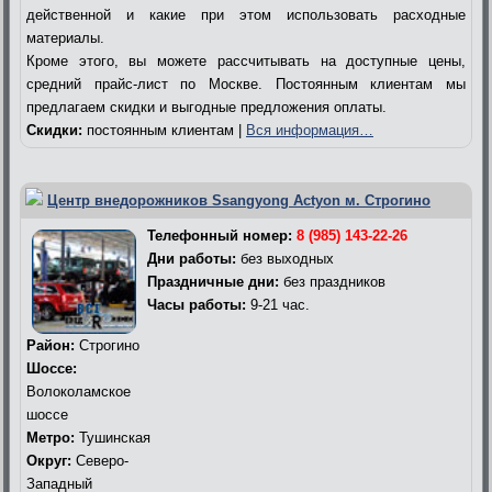
действенной и какие при этом использовать расходные
материалы.
Кроме этого, вы можете рассчитывать на доступные цены,
средний прайс-лист по Москве. Постоянным клиентам мы
предлагаем скидки и выгодные предложения оплаты.
Скидки:
постоянным клиентам |
Вся информация…
Центр внедорожников Ssangyong Actyon м. Строгино
Телефонный номер:
8 (985) 143-22-26
Дни работы:
без выходных
Праздничные дни:
без праздников
Часы работы:
9-21 час.
Район:
Строгино
Шоссе:
Волоколамское
шоссе
Метро:
Тушинская
Округ:
Северо-
Западный