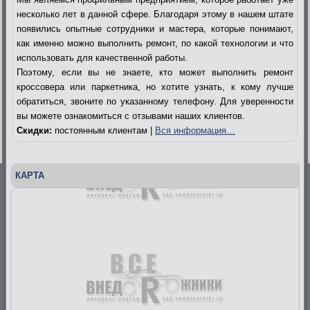
несколько лет в данной сфере. Благодаря этому в нашем штате
появились опытные сотрудники и мастера, которые понимают,
как именно можно выполнить ремонт, по какой технологии и что
использовать для качественной работы.
Поэтому, если вы не знаете, кто может выполнить ремонт
кроссовера или паркетника, но хотите узнать, к кому лучше
обратиться, звоните по указанному телефону. Для уверенности
вы можете ознакомиться с отзывами наших клиентов.
Скидки:
постоянным клиентам |
Вся информация…
КАРТА