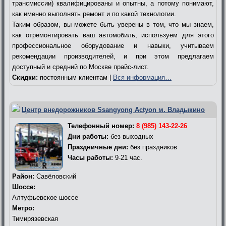
трансмиссии) квалифицированы и опытны, а потому понимают,
как именно выполнять ремонт и по какой технологии.
Таким образом, вы можете быть уверены в том, что мы знаем,
как отремонтировать ваш автомобиль, используем для этого
профессиональное оборудование и навыки, учитываем
рекомендации производителей, и при этом предлагаем
доступный и средний по Москве прайс-лист.
Скидки:
постоянным клиентам |
Вся информация…
Центр внедорожников Ssangyong Actyon м. Владыкино
Телефонный номер:
8 (985) 143-22-26
Дни работы:
без выходных
Праздничные дни:
без праздников
Часы работы:
9-21 час.
Район:
Савёловский
Шоссе:
Алтуфьевское шоссе
Метро:
Тимирязевская