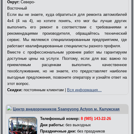
Округ:
Северо-
Восточный
Если вы не знаете, куда обратиться для ремонта автомобилей
4х4 (4 на 4), но хотите понять, кто мог бы лучше других
выполнить его ремонт в соответствии с требованиями и
рекомендациями производителя, обращайтесь технический
сервис. Мы являемся специализированным предприятием, где
работают квалифицированные специалисты разного профиля.
Вместе с профессиональным уровнем работ мы гарантируем
доступные цены на услуги. Поэтому, если для вас важно по
приемлемым расценкам выполнить качественное
техобслуживание, но не знаете, кто предоставляет наиболее
выгодные предложения, позвоните оператору и узнайте ответ на
этот вопрос.
Скидки:
постоянным клиентам |
Вся информация…
Центр внедорожников Ssangyong Actyon м. Калужская
Телефонный номер:
8 (985) 143-22-26
Дни работы:
без выходных
Праздничные дни:
без праздников