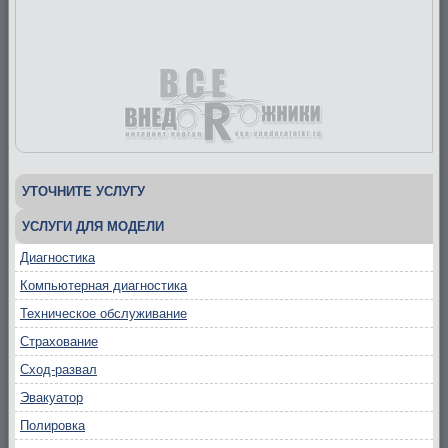
УТОЧНИТЕ УСЛУГУ
УСЛУГИ ДЛЯ МОДЕЛИ
Диагностика
Компьютерная диагностика
Техническое обслуживание
Страхование
Сход-развал
Эвакуатор
Полировка