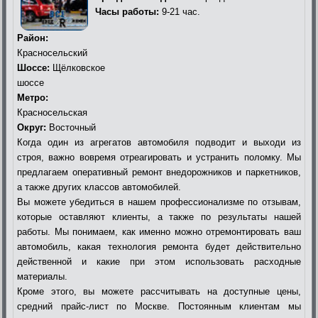
Часы работы:
9-21 час.
Район:
Красносельский
Шоссе:
Щёлковское
шоссе
Метро:
Красносельская
Округ:
Восточный
Когда один из агрегатов автомобиля подводит и выходи из
строя, важно вовремя отреагировать и устранить поломку. Мы
предлагаем оперативный ремонт внедорожников и паркетников,
а также других классов автомобилей.
Вы можете убедиться в нашем профессионализме по отзывам,
которые оставляют клиенты, а также по результаты нашей
работы. Мы понимаем, как именно можно отремонтировать ваш
автомобиль, какая технология ремонта будет действительно
действенной и какие при этом использовать расходные
материалы.
Кроме этого, вы можете рассчитывать на доступные цены,
средний прайс-лист по Москве. Постоянным клиентам мы