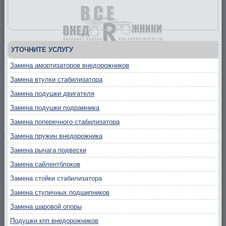
УТОЧНИТЕ УСЛУГУ
Замена амортизаторов внедорожников
Замена втулки стабилизатора
Замена подушки двигателя
Замена подушки подрамника
Замена поперечного стабилизатора
Замена пружин внедорожника
Замена рычага подвески
Замена сайлентблоков
Замена стойки стабилизатора
Замена ступичных подшипников
Замена шаровой опоры
Подушки кпп внедорожников