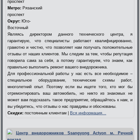
проспект
Метро:
Рязанский
проспект
Округ:
Юго-
Восточный
Являясь директором данного технического центра, я
гарантирую, что специалисты работают квалифицированно,
грамотно и честно, что позволяет нам получать положительные
отзывы от наших клиентов. Мы следим за тем, чтобы репутация
говорила сама за себя, а потому гарантируем, что знаем, как
правильно выполнить ремонт вашего внедорожника.
Для профессиональной работы у нас есть все необходимое –
специальное оборудование, технические схемы работ,
многолетний опыт. Поэтому если вы ищете того, кто мог бы
отремонтировать ваш автомобиль, но никто из знакомых не
может вам подсказать такое предприятие, обращайтесь к нам, и
вы убедитесь, что отзывы о нас правдивы и обоснованы.
Скидки:
постоянным клиентам |
Вся информация…
Центр внедорожников Ssangyong Actyon м. Речной
вокзал