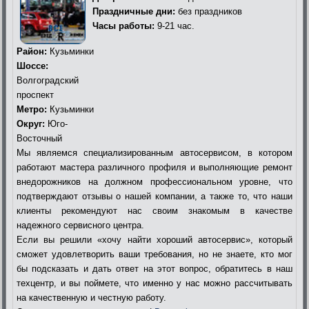
Праздничные дни:
без праздников
Часы работы:
9-21 час.
Район:
Кузьминки
Шоссе:
Волгоградский
проспект
Метро:
Кузьминки
Округ:
Юго-
Восточный
Мы являемся специализированным автосервисом, в котором
работают мастера различного профиля и выполняющие ремонт
внедорожников на должном профессиональном уровне, что
подтверждают отзывы о нашей компании, а также то, что наши
клиенты рекомендуют нас своим знакомым в качестве
надежного сервисного центра.
Если вы решили «хочу найти хороший автосервис», который
сможет удовлетворить ваши требования, но не знаете, кто мог
бы подсказать и дать ответ на этот вопрос, обратитесь в наш
техцентр, и вы поймете, что именно у нас можно рассчитывать
на качественную и честную работу.