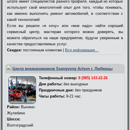
штате имеет специалистов разного профиля, каждый из которых
использует свой многолетний опыт для того, чтобы понимать,
как именно выполнять ремонт автомобилей, в соответствии с
какой технологией.
Если вы решили «я хочу» или «мне надо» найти хороший
сервисный центр, мастерам которого можно доверять, вы
можете обратиться на наше предприятие, будучи уверенным в
качестве предоставляемых услуг.
Скидки:
постоянным клиентам |
Вся информация…
Центр внедорожников Ssangyong Actyon г. Люберцы
Телефонный номер:
8 (985) 143-22-26
Дни работы:
без выходных
Праздничные дни:
без праздников
Часы работы:
9-21 час.
Район:
Выхино-
Жулебино
Шоссе:
Волгоградский