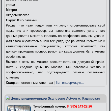
улица
Метро:
Академическая
Округ:
Юго-Запаный
Решив, что «вам надо» или «я хочу» отремонтировать свой
паркетник или кроссовер, вы наверняка захотите узнать, кто
данные работы может выполнить на профессиональном уровне.
Для этого обратитесь в наш техцентр, где работают грамотные и
квалифицированные специалисты, которые понимают, как
должен проходить процесс ремонта и какие должны быть учтены
особенности.
Вместе с этим вы можете рассчитывать на доступный прайс-
лист и средние цены по Москве. Мы работаем честно и
профессионально, что подтверждают отзывы постоянных
клиентов.
Скидки:
постоянным клиентам |
Вся информация…
Центр внедорожников Ssangyong Actyon м. Каширская
Телефонный номер:
8 (985) 143-22-26