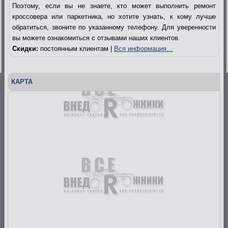
Поэтому, если вы не знаете, кто может выполнить ремонт
кроссовера или паркетника, но хотите узнать, к кому лучше
обратиться, звоните по указанному телефону. Для уверенности
вы можете ознакомиться с отзывами наших клиентов.
Скидки:
постоянным клиентам |
Вся информация…
КАРТА