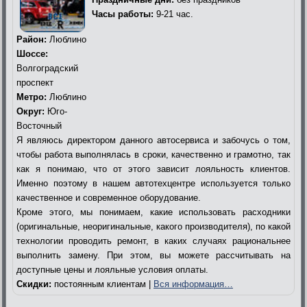
Часы работы:
9-21 час.
Район:
Люблино
Шоссе:
Волгоградский
проспект
Метро:
Люблино
Округ:
Юго-
Восточный
Я являюсь директором данного автосервиса и забочусь о том,
чтобы работа выполнялась в сроки, качественно и грамотно, так
как я понимаю, что от этого зависит лояльность клиентов.
Именно поэтому в нашем автотехцентре используется только
качественное и современное оборудование.
Кроме этого, мы понимаем, какие использовать расходники
(оригинальные, неоригинальные, какого производителя), по какой
технологии проводить ремонт, в каких случаях рациональнее
выполнить замену. При этом, вы можете рассчитывать на
доступные цены и лояльные условия оплаты.
Скидки:
постоянным клиентам |
Вся информация…