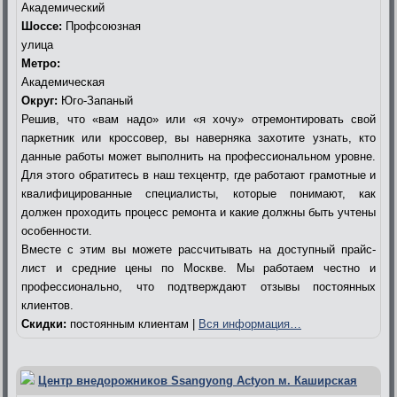
Академический
Шоссе:
Профсоюзная
улица
Метро:
Академическая
Округ:
Юго-Запаный
Решив, что «вам надо» или «я хочу» отремонтировать свой
паркетник или кроссовер, вы наверняка захотите узнать, кто
данные работы может выполнить на профессиональном уровне.
Для этого обратитесь в наш техцентр, где работают грамотные и
квалифицированные специалисты, которые понимают, как
должен проходить процесс ремонта и какие должны быть учтены
особенности.
Вместе с этим вы можете рассчитывать на доступный прайс-
лист и средние цены по Москве. Мы работаем честно и
профессионально, что подтверждают отзывы постоянных
клиентов.
Скидки:
постоянным клиентам |
Вся информация…
Центр внедорожников Ssangyong Actyon м. Каширская