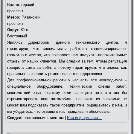
Волгоградский
проспект
Метро:
Рязанский
проспект
Округ:
Юго-
Восточный
Являясь директором данного технического центра, я
гарантирую, что специалисты работают квалифицированно,
грамотно и честно, что позволяет нам получать положительные
отзывы от наших клиентов. Мы следим за тем, чтобы репутация
говорила сама за себя, а потому гарантируем, что знаем, как
правильно выполнить ремонт вашего внедорожника.
Для профессиональной работы у нас есть все необходимое –
специальное оборудование, технические схемы работ,
многолетний опыт. Поэтому если вы ищете того, кто мог бы
отремонтировать ваш автомобиль, но никто из знакомых не
может вам подсказать такое предприятие, обращайтесь к нам, и
вы убедитесь, что отзывы о нас правдивы и обоснованы.
Скидки:
постоянным клиентам |
Вся информация…