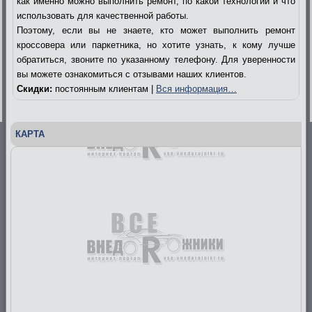
как именно можно выполнить ремонт, по какой технологии и что
использовать для качественной работы.
Поэтому, если вы не знаете, кто может выполнить ремонт
кроссовера или паркетника, но хотите узнать, к кому лучше
обратиться, звоните по указанному телефону. Для уверенности
вы можете ознакомиться с отзывами наших клиентов.
Скидки:
постоянным клиентам |
Вся информация…
КАРТА