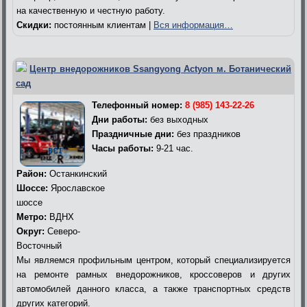
на качественную и честную работу.
Скидки:
постоянным клиентам |
Вся информация…
Центр внедорожников Ssangyong Actyon м. Ботанический
сад
Телефонный номер:
8 (985) 143-22-26
Дни работы:
без выходных
Праздничные дни:
без праздников
Часы работы:
9-21 час.
Район:
Останкинский
Шоссе:
Ярославское
шоссе
Метро:
ВДНХ
Округ:
Северо-
Восточный
Мы являемся профильным центром, который специализируется
на ремонте рамных внедорожников, кроссоверов и других
автомобилей данного класса, а также транспортных средств
других категорий.