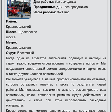
Дни работы:
без выходных
Праздничные дни:
без праздников
Часы работы:
9-21 час.
Район:
Красносельский
Шоссе:
Щёлковское
шоссе
Метро:
Красносельская
Округ:
Восточный
Когда один из агрегатов автомобиля подводит и выходи из
строя, важно вовремя отреагировать и устранить поломку. Мы
предлагаем оперативный ремонт внедорожников и паркетников,
а также других классов автомобилей.
Вы можете убедиться в нашем профессионализме по отзывам,
которые оставляют клиенты, а также по результаты нашей
работы. Мы понимаем, как именно можно отремонтировать ваш
автомобиль, какая технология ремонта будет действительно
действенной и какие при этом использовать расходные
материалы.
Кроме этого, вы можете рассчитывать на доступные цены,