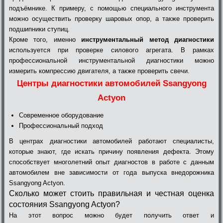
подъёмнике. К примеру, с помощью специального инструмента
можно осуществить проверку шаровых опор, а также проверить
подшипники ступиц.
Кроме того, именно
инструментальный метод диагностики
используется при проверке силового агрегата. В рамках
профессиональной инструментальной диагностики можно
измерить компрессию двигателя, а также проверить свечи.
Центры диагностики автомобилей Ssangyong
Actyon
Современное оборудование
Профессиональный подход
В центрах диагностики автомобилей работают специалисты,
которые знают, где искать причину появления дефекта. Этому
способствует многолетний опыт диагностов в работе с данным
автомобилем вне зависимости от года выпуска внедорожника
Ssangyong Actyon.
Сколько может стоить правильная и честная оценка
состояния Ssangyong Actyon?
На этот вопрос можно будет получить ответ и