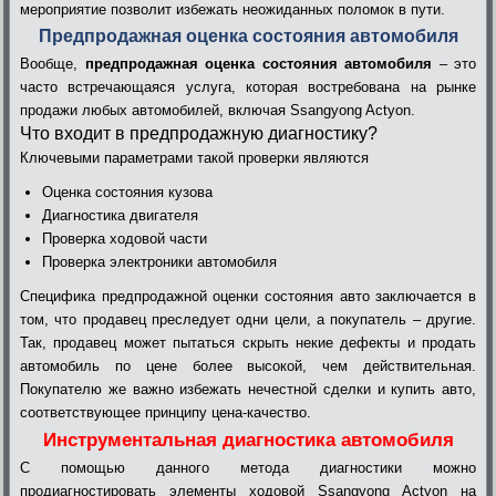
мероприятие позволит избежать неожиданных поломок в пути.
Предпродажная оценка состояния автомобиля
Вообще,
предпродажная оценка состояния автомобиля
– это
часто встречающаяся услуга, которая востребована на рынке
продажи любых автомобилей, включая Ssangyong Actyon.
Что входит в предпродажную диагностику?
Ключевыми параметрами такой проверки являются
Оценка состояния кузова
Диагностика двигателя
Проверка ходовой части
Проверка электроники автомобиля
Специфика предпродажной оценки состояния авто заключается в
том, что продавец преследует одни цели, а покупатель – другие.
Так, продавец может пытаться скрыть некие дефекты и продать
автомобиль по цене более высокой, чем действительная.
Покупателю же важно избежать нечестной сделки и купить авто,
соответствующее принципу цена-качество.
Инструментальная диагностика автомобиля
С помощью данного метода диагностики можно
продиагностировать элементы ходовой Ssangyong Actyon на