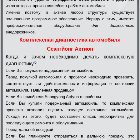
из-за которых произошли сбои в работе автомобиля.
Именно поэтому, в активе любой структуры существует
полноценное программное обеспечение. Наряду с этим, имеется
профессиональное
оборудование для диагностики
внедорожников.
Комплексная диагностика автомобиля
Ссангйонг Актион
Когда и зачем необходимо делать комплексную
диагностику?
Если Вы покупаете подержанный автомобиль
Перед покупкой автомобиля с пробегом необходимо проверить,
соответствует ли действительности информация о состоянии
автомобиля, заявленная продавцом.
Если Вы приобрели Ssangyong Actyon с пробегом
Если Вы купили подержанный автомобиль, то комплексная
проверка позволит оценить текущее состояние автомобиля.
Исходя из этого, будет составлен список мероприятий для
последующего ремонта и обслуживания.
Перед дальней поездкой
Если Вы планируете отправиться в дальнюю поездку, это