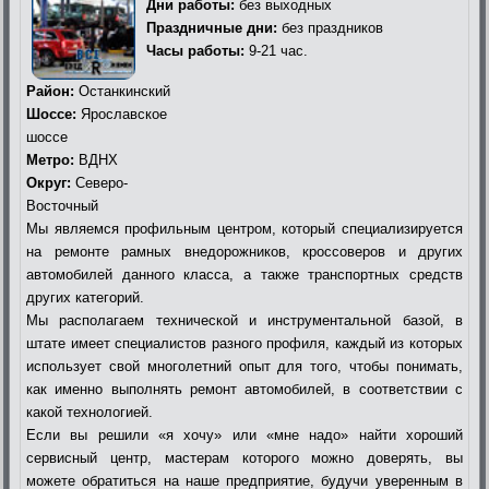
Дни работы:
без выходных
Праздничные дни:
без праздников
Часы работы:
9-21 час.
Район:
Останкинский
Шоссе:
Ярославское
шоссе
Метро:
ВДНХ
Округ:
Северо-
Восточный
Мы являемся профильным центром, который специализируется
на ремонте рамных внедорожников, кроссоверов и других
автомобилей данного класса, а также транспортных средств
других категорий.
Мы располагаем технической и инструментальной базой, в
штате имеет специалистов разного профиля, каждый из которых
использует свой многолетний опыт для того, чтобы понимать,
как именно выполнять ремонт автомобилей, в соответствии с
какой технологией.
Если вы решили «я хочу» или «мне надо» найти хороший
сервисный центр, мастерам которого можно доверять, вы
можете обратиться на наше предприятие, будучи уверенным в