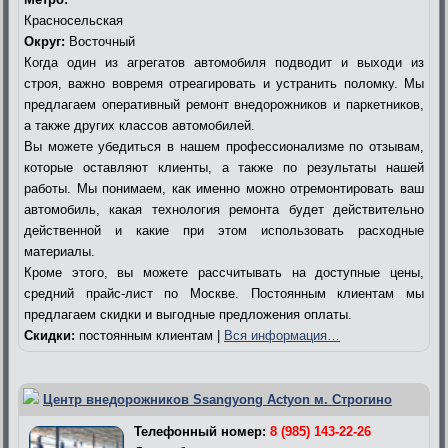
Красносельская
Округ:
Восточный
Когда один из агрегатов автомобиля подводит и выходи из
строя, важно вовремя отреагировать и устранить поломку. Мы
предлагаем оперативный ремонт внедорожников и паркетников,
а также других классов автомобилей.
Вы можете убедиться в нашем профессионализме по отзывам,
которые оставляют клиенты, а также по результаты нашей
работы. Мы понимаем, как именно можно отремонтировать ваш
автомобиль, какая технология ремонта будет действительно
действенной и какие при этом использовать расходные
материалы.
Кроме этого, вы можете рассчитывать на доступные цены,
средний прайс-лист по Москве. Постоянным клиентам мы
предлагаем скидки и выгодные предложения оплаты.
Скидки:
постоянным клиентам |
Вся информация…
Центр внедорожников Ssangyong Actyon м. Строгино
Телефонный номер:
8 (985) 143-22-26