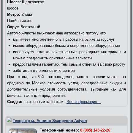
Шоссе:
Щёлковское
шоссе
Метро:
Улица
Подбельского
Округ:
Восточный
Автомобилисты выбирают наш автосервис потому что
мы имеет многолетний опыт работы на рынке автоуслуг
имеем оборудованные боксы и современное оборудование
используем только качественные расходные материалы и
можем предложить оригинальные запчасти
предоставляем гарантию, тем самым отвечая за свою работу
заботимся о лояльности клиентов
При этом, любой автовладелец может рассчитывать на
среднюю по Москве стоимость услуг, определенные скидки и
дополнительные условия сотрудничества, выгодные как для
клиента, так и для предприятия.
Скидки:
постоянным клиентам |
Вся информация…
Техцентр м. Аннино Ssangyong Actyon
Телефонный номер:
8 (985) 143-22-26