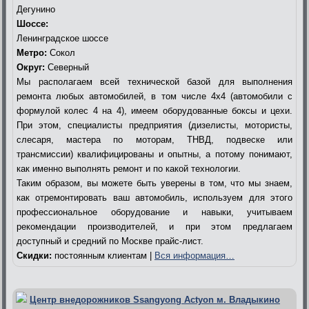
Дегунино
Шоссе:
Ленинградское шоссе
Метро:
Сокол
Округ:
Северный
Мы располагаем всей технической базой для выполнения
ремонта любых автомобилей, в том числе 4х4 (автомобили с
формулой колес 4 на 4), имеем оборудованные боксы и цехи.
При этом, специалисты предприятия (дизелисты, мотористы,
слесаря, мастера по моторам, ТНВД, подвеске или
трансмиссии) квалифицированы и опытны, а потому понимают,
как именно выполнять ремонт и по какой технологии.
Таким образом, вы можете быть уверены в том, что мы знаем,
как отремонтировать ваш автомобиль, используем для этого
профессиональное оборудование и навыки, учитываем
рекомендации производителей, и при этом предлагаем
доступный и средний по Москве прайс-лист.
Скидки:
постоянным клиентам |
Вся информация…
Центр внедорожников Ssangyong Actyon м. Владыкино