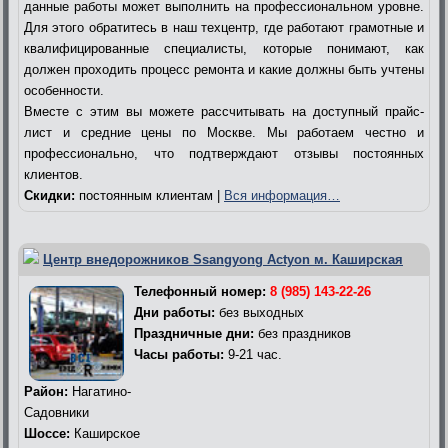
данные работы может выполнить на профессиональном уровне.
Для этого обратитесь в наш техцентр, где работают грамотные и
квалифицированные специалисты, которые понимают, как
должен проходить процесс ремонта и какие должны быть учтены
особенности.
Вместе с этим вы можете рассчитывать на доступный прайс-
лист и средние цены по Москве. Мы работаем честно и
профессионально, что подтверждают отзывы постоянных
клиентов.
Скидки:
постоянным клиентам |
Вся информация…
Центр внедорожников Ssangyong Actyon м. Каширская
Телефонный номер:
8 (985) 143-22-26
Дни работы:
без выходных
Праздничные дни:
без праздников
Часы работы:
9-21 час.
Район:
Нагатино-
Садовники
Шоссе:
Каширское