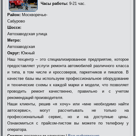
Часы работы:
9-21 час.
Район:
Москворечье-
Сабурово
Шоссе:
Автозаводская улица
Метро:
Автозаводская
Округ:
Южный
Наш техцентр – это специализированное предприятие, которое
предоставляет услуги ремонта автомобилей различного класса
и типа, в том числе и кроссоверов, паркетников и пикапов. В
качестве базы мы используем профессиональное оборудование
и технические схемы к каждой марки и модели, что позволяет
проводить ремонт качественно, правильно и с учетом
рекомендаций производителя.
Наши клиенты, решив «я хочу» или «мне необходимо найти
автосервис», могут рассчитывать не только на
профессиональный сервис, но и на доступные цены.
Ознакомиться с прайсом-листом вы можете по телефону у
оператора.
Скидки:
постоянным клиентам |
Вся информация…