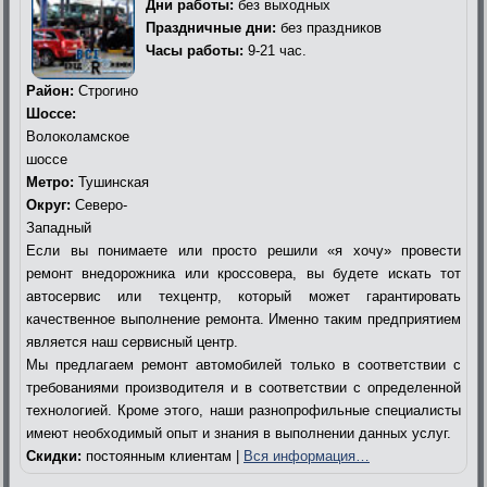
Дни работы:
без выходных
Праздничные дни:
без праздников
Часы работы:
9-21 час.
Район:
Строгино
Шоссе:
Волоколамское
шоссе
Метро:
Тушинская
Округ:
Северо-
Западный
Если вы понимаете или просто решили «я хочу» провести
ремонт внедорожника или кроссовера, вы будете искать тот
автосервис или техцентр, который может гарантировать
качественное выполнение ремонта. Именно таким предприятием
является наш сервисный центр.
Мы предлагаем ремонт автомобилей только в соответствии с
требованиями производителя и в соответствии с определенной
технологией. Кроме этого, наши разнопрофильные специалисты
имеют необходимый опыт и знания в выполнении данных услуг.
Скидки:
постоянным клиентам |
Вся информация…