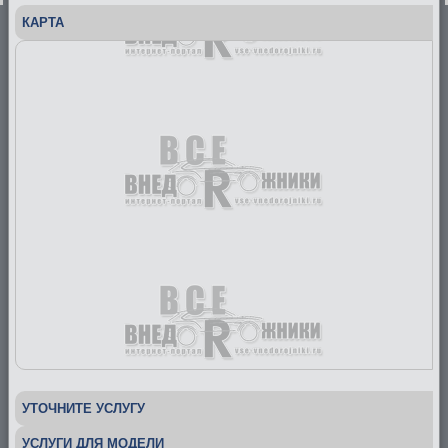
КАРТА
УТОЧНИТЕ УСЛУГУ
УСЛУГИ ДЛЯ МОДЕЛИ