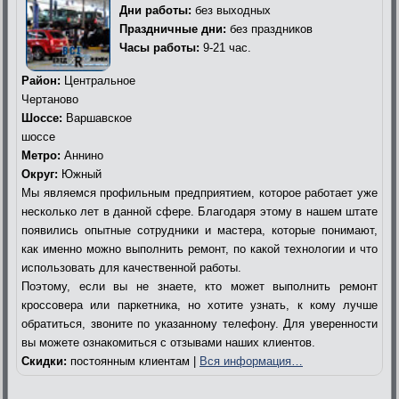
Дни работы:
без выходных
Праздничные дни:
без праздников
Часы работы:
9-21 час.
Район:
Центральное
Чертаново
Шоссе:
Варшавское
шоссе
Метро:
Аннино
Округ:
Южный
Мы являемся профильным предприятием, которое работает уже
несколько лет в данной сфере. Благодаря этому в нашем штате
появились опытные сотрудники и мастера, которые понимают,
как именно можно выполнить ремонт, по какой технологии и что
использовать для качественной работы.
Поэтому, если вы не знаете, кто может выполнить ремонт
кроссовера или паркетника, но хотите узнать, к кому лучше
обратиться, звоните по указанному телефону. Для уверенности
вы можете ознакомиться с отзывами наших клиентов.
Скидки:
постоянным клиентам |
Вся информация…