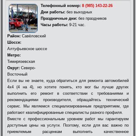
Телефонный номер:
8 (985) 143-22-26
Дни работы:
без выходных
Праздничные дни:
без праздников
Часы работы:
9-21 час.
Район:
Савёловский
Шоссе:
Алтуфьевское шоссе
Метро:
Тимирязевская
Округ:
Северо-
Восточный
Если вы не знаете, куда обратиться для ремонта автомобилей
4х4 (4 на 4), но хотите понять, кто мог бы лучше других
выполнить его ремонт в соответствии с требованиями и
рекомендациями производителя, обращайтесь технический
сервис. Мы являемся специализированным предприятием, где
работают квалифицированные специалисты разного профиля.
Вместе с профессиональным уровнем работ мы гарантируем
доступные цены на услуги. Поэтому, если для вас важно по
приемлемым расценкам выполнить качественное