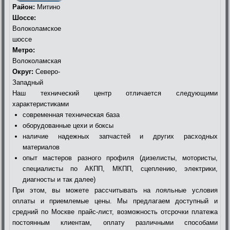
Район:
Митино
Шоссе:
Волоколамское
шоссе
Метро:
Волоколамская
Округ:
Северо-
Западный
Наш технический центр отличается следующими
характеристиками
современная техническая база
оборудованные цехи и боксы
наличие надежных запчастей и других расходных
материалов
опыт мастеров разного профиля (дизелисты, мотористы,
специалисты по АКПП, МКПП, сцеплению, электрики,
диагносты и так далее)
При этом, вы можете рассчитывать на лояльные условия
оплаты и приемлемые цены. Мы предлагаем доступный и
средний по Москве прайс-лист, возможность отсрочки платежа
постоянным клиентам, оплату различными способами