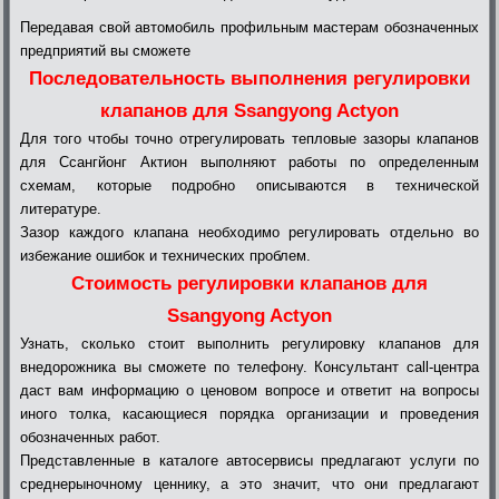
Передавая свой автомобиль профильным мастерам обозначенных
предприятий вы сможете
Последовательность выполнения регулировки
клапанов для Ssangyong Actyon
Для того чтобы точно отрегулировать тепловые зазоры клапанов
для Ссангйонг Актион выполняют работы по определенным
схемам, которые подробно описываются в технической
литературе.
Зазор каждого клапана необходимо регулировать отдельно во
избежание ошибок и технических проблем.
Стоимость регулировки клапанов для
Ssangyong Actyon
Узнать, сколько стоит выполнить регулировку клапанов для
внедорожника вы сможете по телефону. Консультант call-центра
даст вам информацию о ценовом вопросе и ответит на вопросы
иного толка, касающиеся порядка организации и проведения
обозначенных работ.
Представленные в каталоге автосервисы предлагают услуги по
среднерыночному ценнику, а это значит, что они предлагают