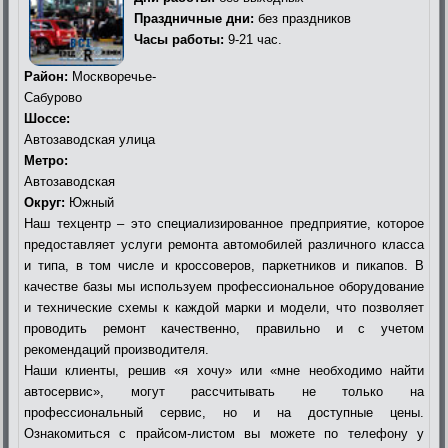
Праздничные дни:
без праздников
Часы работы:
9-21 час.
Район:
Москворечье-
Сабурово
Шоссе:
Автозаводская улица
Метро:
Автозаводская
Округ:
Южный
Наш техцентр – это специализированное предприятие, которое
предоставляет услуги ремонта автомобилей различного класса
и типа, в том числе и кроссоверов, паркетников и пикапов. В
качестве базы мы используем профессиональное оборудование
и технические схемы к каждой марки и модели, что позволяет
проводить ремонт качественно, правильно и с учетом
рекомендаций производителя.
Наши клиенты, решив «я хочу» или «мне необходимо найти
автосервис», могут рассчитывать не только на
профессиональный сервис, но и на доступные цены.
Ознакомиться с прайсом-листом вы можете по телефону у