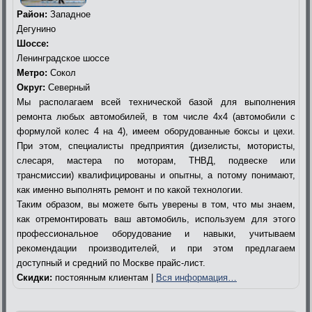
Район:
Западное
Дегунино
Шоссе:
Ленинградское шоссе
Метро:
Сокол
Округ:
Северный
Мы располагаем всей технической базой для выполнения
ремонта любых автомобилей, в том числе 4х4 (автомобили с
формулой колес 4 на 4), имеем оборудованные боксы и цехи.
При этом, специалисты предприятия (дизелисты, мотористы,
слесаря, мастера по моторам, ТНВД, подвеске или
трансмиссии) квалифицированы и опытны, а потому понимают,
как именно выполнять ремонт и по какой технологии.
Таким образом, вы можете быть уверены в том, что мы знаем,
как отремонтировать ваш автомобиль, используем для этого
профессиональное оборудование и навыки, учитываем
рекомендации производителей, и при этом предлагаем
доступный и средний по Москве прайс-лист.
Скидки:
постоянным клиентам |
Вся информация…