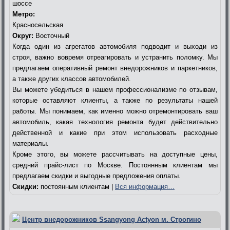
шоссе
Метро:
Красносельская
Округ:
Восточный
Когда один из агрегатов автомобиля подводит и выходи из
строя, важно вовремя отреагировать и устранить поломку. Мы
предлагаем оперативный ремонт внедорожников и паркетников,
а также других классов автомобилей.
Вы можете убедиться в нашем профессионализме по отзывам,
которые оставляют клиенты, а также по результаты нашей
работы. Мы понимаем, как именно можно отремонтировать ваш
автомобиль, какая технология ремонта будет действительно
действенной и какие при этом использовать расходные
материалы.
Кроме этого, вы можете рассчитывать на доступные цены,
средний прайс-лист по Москве. Постоянным клиентам мы
предлагаем скидки и выгодные предложения оплаты.
Скидки:
постоянным клиентам |
Вся информация…
Центр внедорожников Ssangyong Actyon м. Строгино