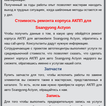
Полученный за годы работы опыт позволяет мастерам находить
выход в трудных ситуациях, когда шаблонные методы остаются не
у дел.
Стоимость ремонта корпуса АКПП для
Ssangyong Actyon
Чтобы получить данные о том, в какую цену обойдётся ремонт
корпуса АКПП для автомобиля Ssangyong Actyon, обратитесь в
наш call-центр. Консультанты дадут нужную информацию.
Сотрудничающие с проектом автотехцентры выполняют услуги по
среднерыночной стоимости, что позволяет сказать, что сделать
ремонт корпуса АКПП для авто Ssangyong Actyon недорого вы
сможете, обратившись именно к услугам нашей сети.
Запчасти
Купить запчасти для того, чтобы исполнить работы по замене
элементов вы сможете также в мастерских, представленных в
каталоге. То есть, если вам нужно приобрести корпус АКПП для
авто Ssangyong Actyon, обращайтесь к нам.
Запись
Для того чтобы выполнить предварительную запись на услуги