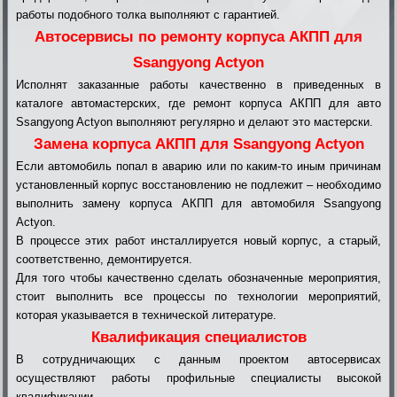
работы подобного толка выполняют с гарантией.
Автосервисы по ремонту корпуса АКПП для
Ssangyong Actyon
Исполнят заказанные работы качественно в приведенных в
каталоге автомастерских, где ремонт корпуса АКПП для авто
Ssangyong Actyon выполняют регулярно и делают это мастерски.
Замена корпуса АКПП для Ssangyong Actyon
Если автомобиль попал в аварию или по каким-то иным причинам
установленный корпус восстановлению не подлежит – необходимо
выполнить замену корпуса АКПП для автомобиля Ssangyong
Actyon.
В процессе этих работ инсталлируется новый корпус, а старый,
соответственно, демонтируется.
Для того чтобы качественно сделать обозначенные мероприятия,
стоит выполнить все процессы по технологии мероприятий,
которая указывается в технической литературе.
Квалификация специалистов
В сотрудничающих с данным проектом автосервисах
осуществляют работы профильные специалисты высокой
квалификации.