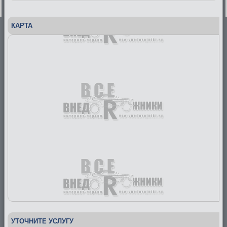
КАРТА
УТОЧНИТЕ УСЛУГУ